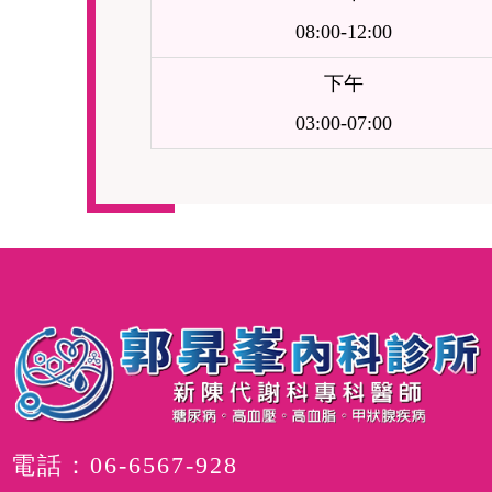
08:00-12:00
下午
03:00-07:00
電話：
06-6567-928