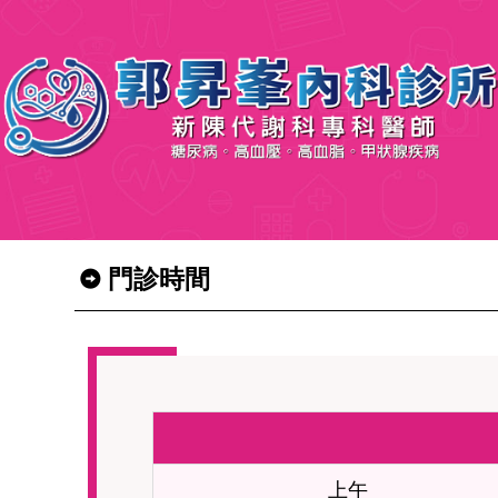
門診時間
上午