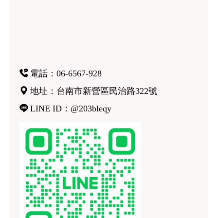
電話：06-6567-928
地址：台南市新營區民治路322號
LINE ID：@203bleqy