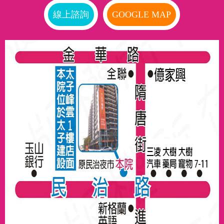
線上諮詢
GOOGLE MAP